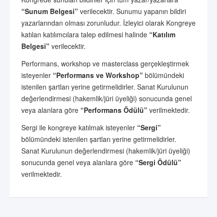
“Sunum Belgesi”
verilecektir. Sunumu yapanın bildiri
yazarlarından olması zorunludur. İzleyici olarak Kongreye
katılan katılımcılara talep edilmesi halinde
“Katılım
Belgesi”
verilecektir.
Performans, workshop ve masterclass gerçekleştirmek
isteyenler
“Performans ve Workshop”
bölümündeki
istenilen şartları yerine getirmelidirler. Sanat Kurulunun
değerlendirmesi (hakemlik/jüri üyeliği) sonucunda genel
veya alanlara göre
“Performans Ödülü”
verilmektedir.
Sergi ile kongreye katılmak isteyenler
“Sergi”
bölümündeki istenilen şartları yerine getirmelidirler.
Sanat Kurulunun değerlendirmesi (hakemlik/jüri üyeliği)
sonucunda genel veya alanlara göre
“Sergi Ödülü”
verilmektedir.