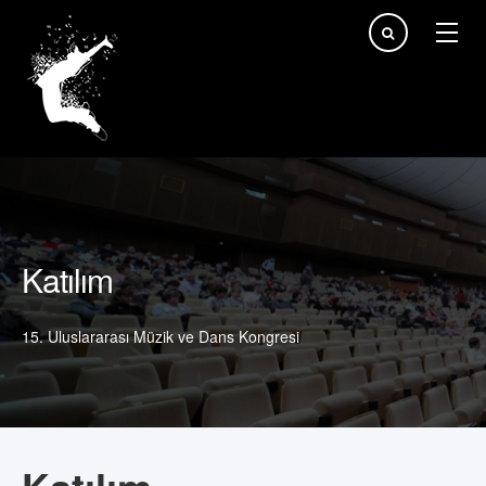
arama...
Katılım
15. Uluslararası Müzik ve Dans Kongresi