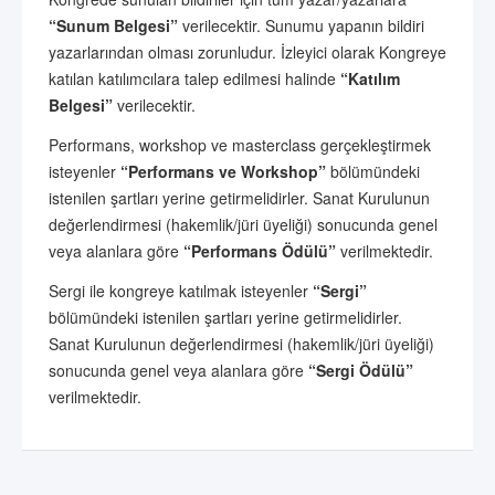
“Sunum Belgesi”
verilecektir. Sunumu yapanın bildiri
yazarlarından olması zorunludur. İzleyici olarak Kongreye
katılan katılımcılara talep edilmesi halinde
“Katılım
Belgesi”
verilecektir.
Performans, workshop ve masterclass gerçekleştirmek
isteyenler
“Performans ve Workshop”
bölümündeki
istenilen şartları yerine getirmelidirler. Sanat Kurulunun
değerlendirmesi (hakemlik/jüri üyeliği) sonucunda genel
veya alanlara göre
“Performans Ödülü”
verilmektedir.
Sergi ile kongreye katılmak isteyenler
“Sergi”
bölümündeki istenilen şartları yerine getirmelidirler.
Sanat Kurulunun değerlendirmesi (hakemlik/jüri üyeliği)
sonucunda genel veya alanlara göre
“Sergi Ödülü”
verilmektedir.