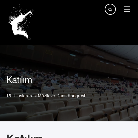
arama...
Katılım
15. Uluslararası Müzik ve Dans Kongresi