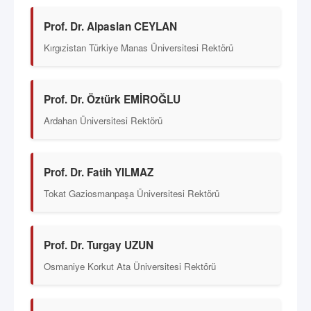
Prof. Dr. Alpaslan CEYLAN
Kırgızistan Türkiye Manas Üniversitesi Rektörü
Prof. Dr. Öztürk EMİROĞLU
Ardahan Üniversitesi Rektörü
Prof. Dr. Fatih YILMAZ
Tokat Gaziosmanpaşa Üniversitesi Rektörü
Prof. Dr. Turgay UZUN
Osmaniye Korkut Ata Üniversitesi Rektörü