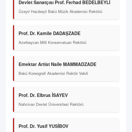
Devlet Sanatçısı Prof. Ferhad BEDELBEYLİ
Üzeyir Hacıbeyli Bakü Müzik Akademisi Rektörü
Prof. Dr. Kamile DADAŞZADE
Azerbaycan Milli Konservatuarı Rektörü
Emektar Artist Naile MAMMADZADE
Bakü Koreografi Akademisi Rektör Vekili
Prof. Dr. Elbrus İSAYEV
Nahcivan Devlet Üniversitesi Rektörü
Prof. Dr. Yusif YUSİBOV