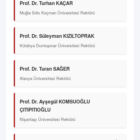
Prof. Dr. Turhan KAÇAR
Muğla Sıtkı Koçman Üniversitesi Rektörü
Prof. Dr. Süleyman KIZILTOPRAK
Kütahya Dumlupınar Üniversitesi Rektörü
Prof. Dr. Turan SAĞER
Alanya Üniversitesi Rektörü
Prof. Dr. Ayşegül KOMSUOĞLU
ÇITIPITIOĞLU
Nişantaşı Üniversitesi Rektörü