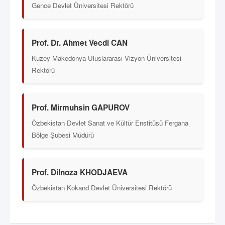
Gence Devlet Üniversitesi Rektörü
Prof. Dr. Ahmet Vecdi CAN
Kuzey Makedonya Uluslararası Vizyon Üniversitesi
Rektörü
Prof. Mirmuhsin GAPUROV
Özbekistan Devlet Sanat ve Kültür Enstitüsü Fergana
Bölge Şubesi Müdürü
Prof. Dilnoza KHODJAEVA
Özbekistan Kokand Devlet Üniversitesi Rektörü