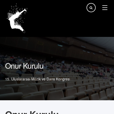
arama...
Onur Kurulu
15. Uluslararası Müzik ve Dans Kongresi