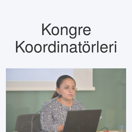
Kongre
Koordinatörleri