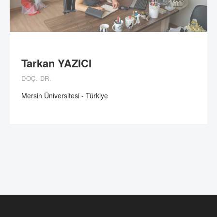
Tarkan YAZICI
DOÇ. DR.
Mersin Üniversitesi - Türkiye