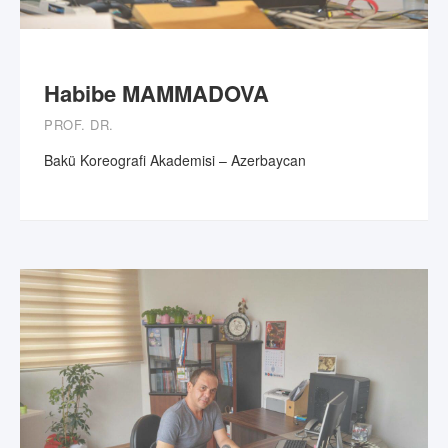
Habibe MAMMADOVA
PROF. DR.
Bakü Koreografi Akademisi – Azerbaycan