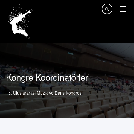
arama...
Kongre Koordinatörleri
15. Uluslararası Müzik ve Dans Kongresi