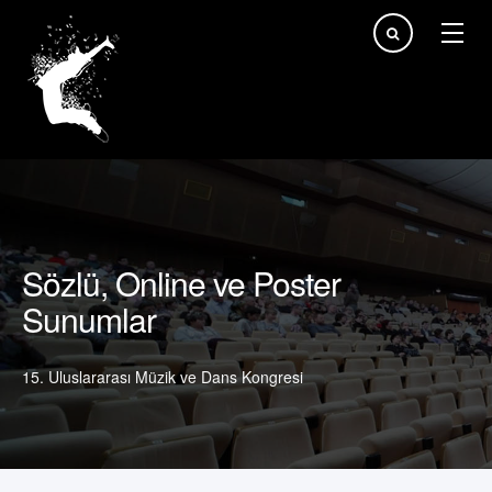
arama...
Sözlü, Online ve Poster
Sunumlar
15. Uluslararası Müzik ve Dans Kongresi