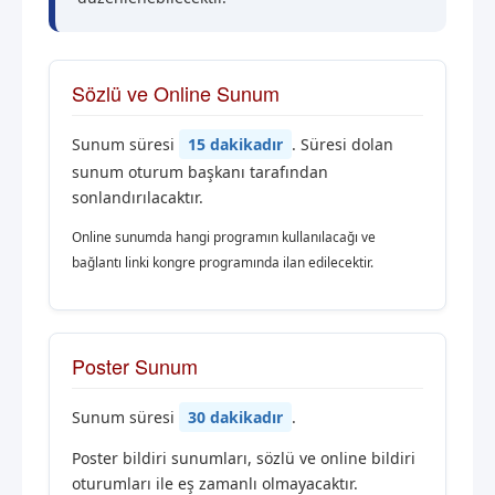
Sözlü ve Online Sunum
Sunum süresi
15 dakikadır
. Süresi dolan
sunum oturum başkanı tarafından
sonlandırılacaktır.
Online sunumda hangi programın kullanılacağı ve
bağlantı linki kongre programında ilan edilecektir.
Poster Sunum
Sunum süresi
30 dakikadır
.
Poster bildiri sunumları, sözlü ve online bildiri
oturumları ile eş zamanlı olmayacaktır.