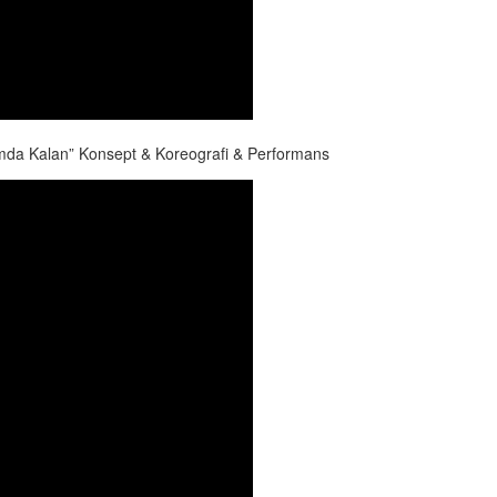
da Kalan” Konsept & Koreografi & Performans