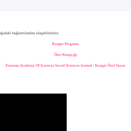
ğıdaki bağlantılardan ulaşabilirsiniz.
Kongre Programı
Özet Kitapçığı
Eurasian Academy Of Sciences Social Sciences Journal / Kongre Özel Sayısı