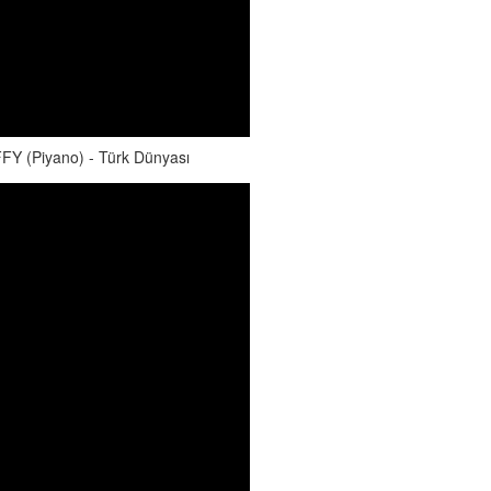
 (Piyano) - Türk Dünyası